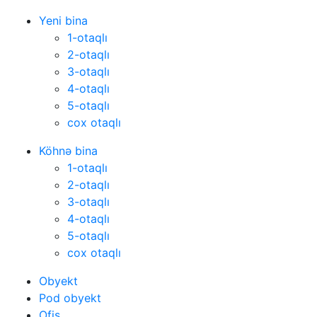
Yeni bina
1-otaqlı
2-otaqlı
3-otaqlı
4-otaqlı
5-otaqlı
cox otaqlı
Köhnə bina
1-otaqlı
2-otaqlı
3-otaqlı
4-otaqlı
5-otaqlı
cox otaqlı
Obyekt
Pod obyekt
Ofis