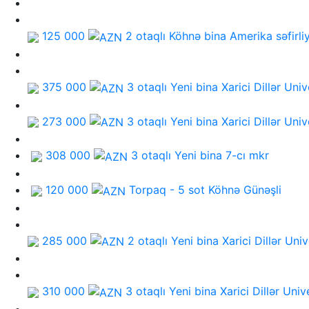
125 000
2 otaqlı Köhnə bina
Amerika səfirliy
375 000
3 otaqlı Yeni bina
Xarici Dillər Univ
273 000
3 otaqlı Yeni bina
Xarici Dillər Univ
308 000
3 otaqlı Yeni bina
7-cı mkr
120 000
Torpaq - 5 sot
Köhnə Günəşli
285 000
2 otaqlı Yeni bina
Xarici Dillər Univ
310 000
3 otaqlı Yeni bina
Xarici Dillər Univ