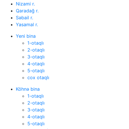
Nizami r.
Qaradağ r.
Səbail r.
Yasamal r.
Yeni bina
1-otaqlı
2-otaqlı
3-otaqlı
4-otaqlı
5-otaqlı
cox otaqlı
Köhnə bina
1-otaqlı
2-otaqlı
3-otaqlı
4-otaqlı
5-otaqlı