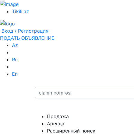
Tikili.az
Вход / Регистрация
ПОДАТЬ ОБЪЯВЛЕНИЕ
Az
Ru
En
Продажа
Аренда
Расширенный поиск