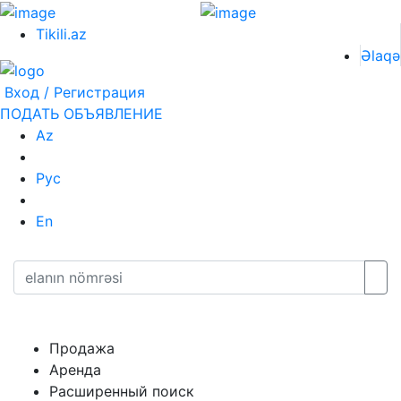
Tikili.az
Əlaqə
Вход / Регистрация
ПОДАТЬ ОБЪЯВЛЕНИЕ
Az
Рус
En
Продажа
Аренда
Расширенный поиск