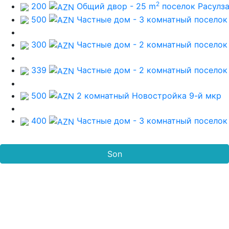
2
200
Общий двор - 25 m
поселок Расулз
500
Частные дом - 3 комнатный
поселок
300
Частные дом - 2 комнатный
поселок
339
Частные дом - 2 комнатный
поселок
500
2 комнатный Новостройка
9-й мкр
400
Частные дом - 3 комнатный
поселок
Son