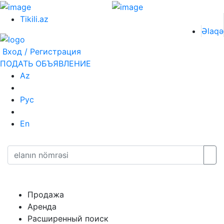
Tikili.az
Əlaqə
Вход / Регистрация
ПОДАТЬ ОБЪЯВЛЕНИЕ
Az
Рус
En
Продажа
Аренда
Расширенный поиск