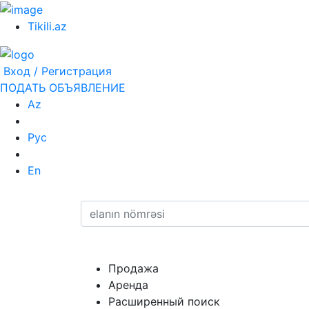
Tikili.az
Вход / Регистрация
ПОДАТЬ ОБЪЯВЛЕНИЕ
Az
Рус
En
Продажа
Аренда
Расширенный поиск