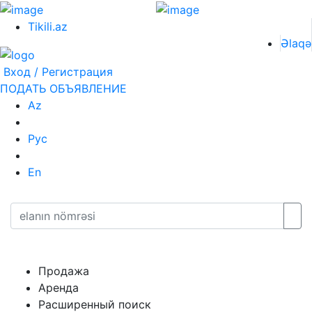
Tikili.az
Əlaqə
Вход / Регистрация
ПОДАТЬ ОБЪЯВЛЕНИЕ
Az
Рус
En
Продажа
Аренда
Расширенный поиск