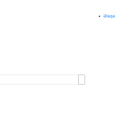
Əlaqə