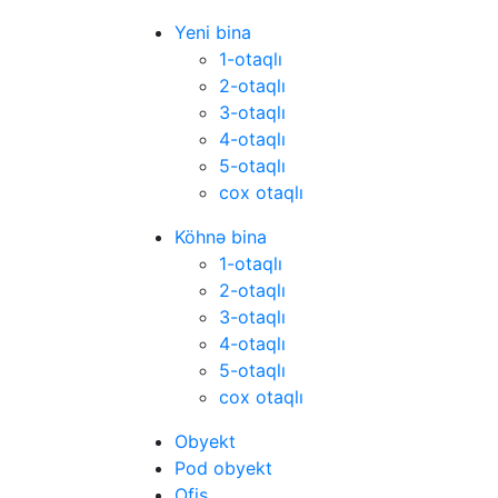
Yeni bina
1-otaqlı
2-otaqlı
3-otaqlı
4-otaqlı
5-otaqlı
cox otaqlı
Köhnə bina
1-otaqlı
2-otaqlı
3-otaqlı
4-otaqlı
5-otaqlı
cox otaqlı
Obyekt
Pod obyekt
Ofis