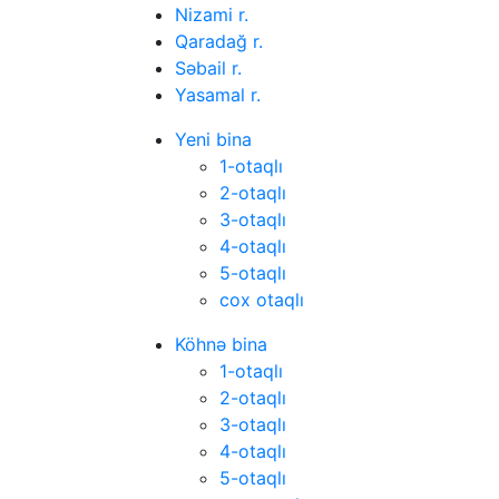
Nizami r.
Qaradağ r.
Səbail r.
Yasamal r.
Yeni bina
1-otaqlı
2-otaqlı
3-otaqlı
4-otaqlı
5-otaqlı
cox otaqlı
Köhnə bina
1-otaqlı
2-otaqlı
3-otaqlı
4-otaqlı
5-otaqlı