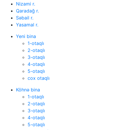
Nizami r.
Qaradağ r.
Səbail r.
Yasamal r.
Yeni bina
1-otaqlı
2-otaqlı
3-otaqlı
4-otaqlı
5-otaqlı
cox otaqlı
Köhnə bina
1-otaqlı
2-otaqlı
3-otaqlı
4-otaqlı
5-otaqlı