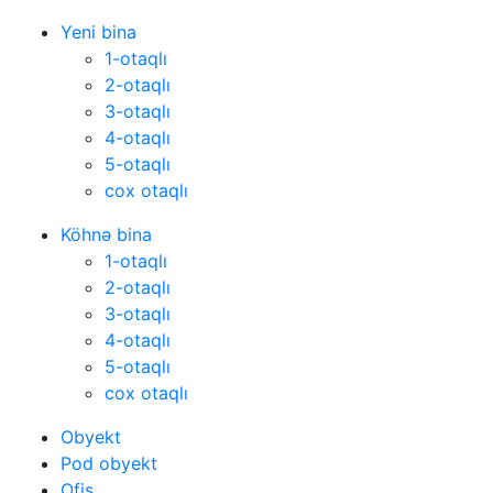
Yeni bina
1-otaqlı
2-otaqlı
3-otaqlı
4-otaqlı
5-otaqlı
cox otaqlı
Köhnə bina
1-otaqlı
2-otaqlı
3-otaqlı
4-otaqlı
5-otaqlı
cox otaqlı
Obyekt
Pod obyekt
Ofis