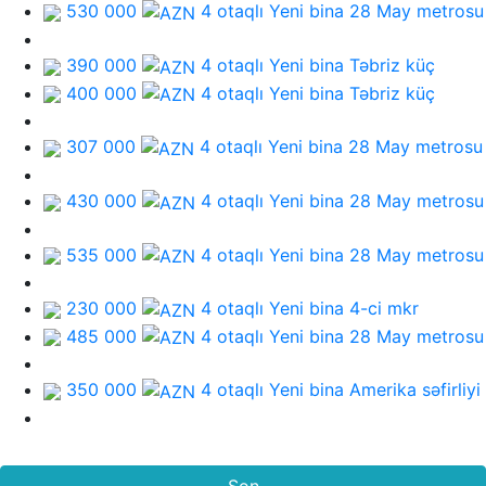
530 000
4 otaqlı Yeni bina
28 May metrosu
390 000
4 otaqlı Yeni bina
Təbriz küç
400 000
4 otaqlı Yeni bina
Təbriz küç
307 000
4 otaqlı Yeni bina
28 May metrosu
430 000
4 otaqlı Yeni bina
28 May metrosu
535 000
4 otaqlı Yeni bina
28 May metrosu
230 000
4 otaqlı Yeni bina
4-ci mkr
485 000
4 otaqlı Yeni bina
28 May metrosu
350 000
4 otaqlı Yeni bina
Amerika səfirliyi