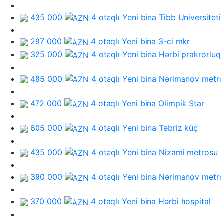
435 000
4 otaqlı Yeni bina
Tibb Universiteti
297 000
4 otaqlı Yeni bina
3-ci mkr
325 000
4 otaqlı Yeni bina
Hərbi prakrorluq
485 000
4 otaqlı Yeni bina
Nərimanov metr
472 000
4 otaqlı Yeni bina
Olimpik Star
605 000
4 otaqlı Yeni bina
Təbriz küç
435 000
4 otaqlı Yeni bina
Nizami metrosu
390 000
4 otaqlı Yeni bina
Nərimanov metr
370 000
4 otaqlı Yeni bina
Hərbi hospital