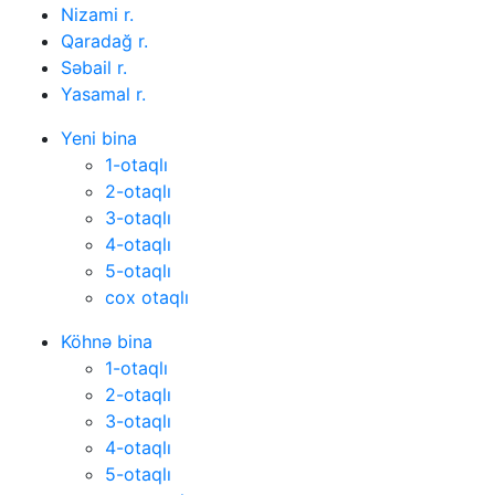
Nizami r.
Qaradağ r.
Səbail r.
Yasamal r.
Yeni bina
1-otaqlı
2-otaqlı
3-otaqlı
4-otaqlı
5-otaqlı
cox otaqlı
Köhnə bina
1-otaqlı
2-otaqlı
3-otaqlı
4-otaqlı
5-otaqlı