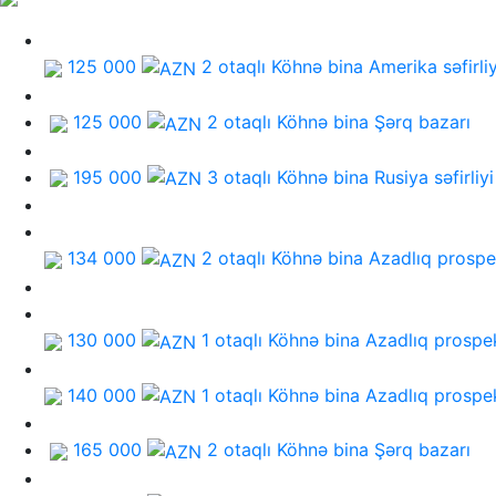
125 000
2 otaqlı Köhnə bina
Amerika səfirliy
125 000
2 otaqlı Köhnə bina
Şərq bazarı
195 000
3 otaqlı Köhnə bina
Rusiya səfirliyi
134 000
2 otaqlı Köhnə bina
Azadlıq prospe
130 000
1 otaqlı Köhnə bina
Azadlıq prospe
140 000
1 otaqlı Köhnə bina
Azadlıq prospe
165 000
2 otaqlı Köhnə bina
Şərq bazarı