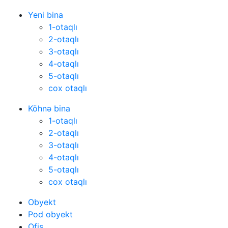
Yeni bina
1-otaqlı
2-otaqlı
3-otaqlı
4-otaqlı
5-otaqlı
cox otaqlı
Köhnə bina
1-otaqlı
2-otaqlı
3-otaqlı
4-otaqlı
5-otaqlı
cox otaqlı
Obyekt
Pod obyekt
Ofis