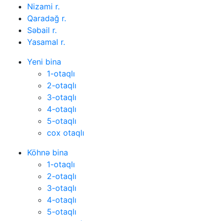
Nizami r.
Qaradağ r.
Səbail r.
Yasamal r.
Yeni bina
1-otaqlı
2-otaqlı
3-otaqlı
4-otaqlı
5-otaqlı
cox otaqlı
Köhnə bina
1-otaqlı
2-otaqlı
3-otaqlı
4-otaqlı
5-otaqlı