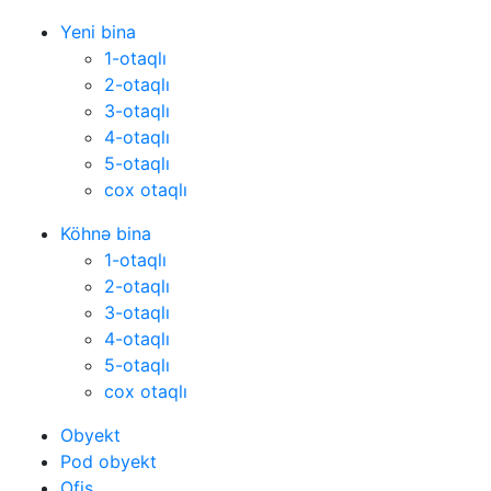
Yeni bina
1-otaqlı
2-otaqlı
3-otaqlı
4-otaqlı
5-otaqlı
cox otaqlı
Köhnə bina
1-otaqlı
2-otaqlı
3-otaqlı
4-otaqlı
5-otaqlı
cox otaqlı
Obyekt
Pod obyekt
Ofis