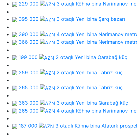
229 000
3 otaqlı Köhnə bina
Nərimanov me
395 000
3 otaqlı Yeni bina
Şərq bazarı
390 000
4 otaqlı Yeni bina
Nərimanov metr
366 000
3 otaqlı Yeni bina
Nərimanov metr
199 000
2 otaqlı Yeni bina
Qarabağ küç
259 000
2 otaqlı Yeni bina
Təbriz küç
265 000
2 otaqlı Yeni bina
Təbriz küç
363 000
3 otaqlı Yeni bina
Qarabağ küç
265 000
4 otaqlı Köhnə bina
Nərimanov me
187 000
3 otaqlı Köhnə bina
Atatürk prospe