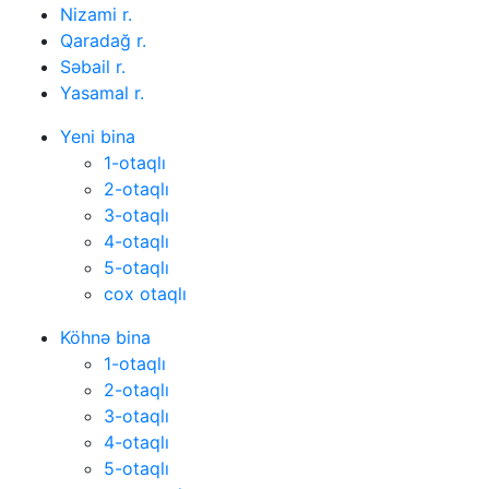
Nizami r.
Qaradağ r.
Səbail r.
Yasamal r.
Yeni bina
1-otaqlı
2-otaqlı
3-otaqlı
4-otaqlı
5-otaqlı
cox otaqlı
Köhnə bina
1-otaqlı
2-otaqlı
3-otaqlı
4-otaqlı
5-otaqlı