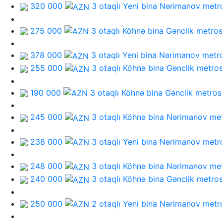
320 000
3 otaqlı Yeni bina
Nərimanov metr
275 000
3 otaqlı Köhnə bina
Gənclik metro
378 000
3 otaqlı Yeni bina
Nərimanov metr
255 000
3 otaqlı Köhnə bina
Gənclik metro
190 000
3 otaqlı Köhnə bina
Gənclik metros
245 000
3 otaqlı Köhnə bina
Nərimanov me
238 000
3 otaqlı Yeni bina
Nərimanov metr
248 000
3 otaqlı Köhnə bina
Nərimanov me
240 000
3 otaqlı Köhnə bina
Gənclik metro
250 000
2 otaqlı Yeni bina
Nərimanov metr