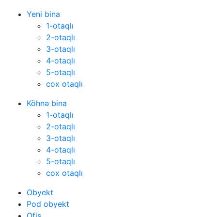
Yeni bina
1-otaqlı
2-otaqlı
3-otaqlı
4-otaqlı
5-otaqlı
cox otaqlı
Köhnə bina
1-otaqlı
2-otaqlı
3-otaqlı
4-otaqlı
5-otaqlı
cox otaqlı
Obyekt
Pod obyekt
Ofis