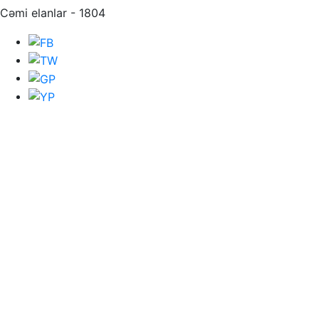
Cəmi elanlar - 1804