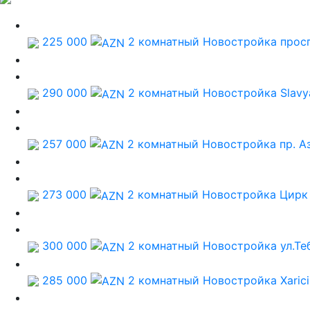
225 000
2 комнатный Новостройка
прос
290 000
2 комнатный Новостройка
Slavy
257 000
2 комнатный Новостройка
пр. А
273 000
2 комнатный Новостройка
Цирк
300 000
2 комнатный Новостройка
ул.Те
285 000
2 комнатный Новостройка
Xarici