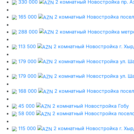
330 000
2 комнатный Новостройка
пр. А
165 000
2 комнатный Новостройка
посел
288 000
2 комнатный Новостройка
метр
113 500
2 комнатный Новостройка
г. Хы
179 000
2 комнатный Новостройка
ул. Ш
179 000
2 комнатный Новостройка
ул. Ш
168 000
2 комнатный Новостройка
посе
45 000
2 комнатный Новостройка
Гобу
58 000
2 комнатный Новостройка
посел
115 000
2 комнатный Новостройка
г. Хы