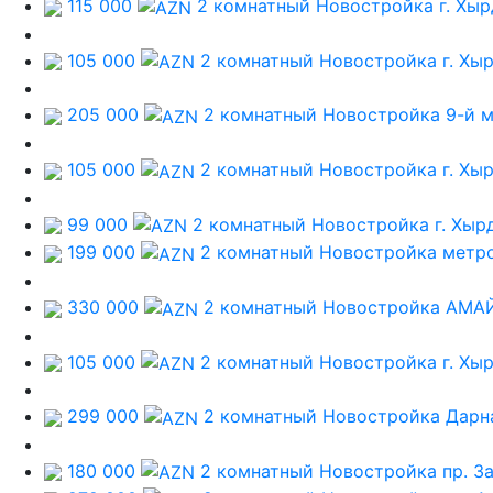
115 000
2 комнатный Новостройка
г. Хы
105 000
2 комнатный Новостройка
г. Хы
205 000
2 комнатный Новостройка
9-й 
105 000
2 комнатный Новостройка
г. Хы
99 000
2 комнатный Новостройка
г. Хыр
199 000
2 комнатный Новостройка
метро
330 000
2 комнатный Новостройка
АМАЙ
105 000
2 комнатный Новостройка
г. Хы
299 000
2 комнатный Новостройка
Дарн
180 000
2 комнатный Новостройка
пр. З