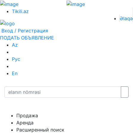
Tikili.az
Əlaqə
Вход / Регистрация
ПОДАТЬ ОБЪЯВЛЕНИЕ
Az
Рус
En
Продажа
Аренда
Расширенный поиск