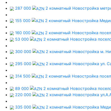
287 000
2 комнатный Новостройка
метр
155 000
2 комнатный Новостройка
Меди
160 000
2 комнатный Новостройка
посел
53 000
2 комнатный Новостройка
посел
300 000
2 комнатный Новостройка
м. Н
295 000
2 комнатный Новостройка
ул. 
314 500
2 комнатный Новостройка
посе
89 000
2 комнатный Новостройка
посел
220 000
2 комнатный Новостройка
ул.А.
335 000
2 комнатный Новостройка
Меди