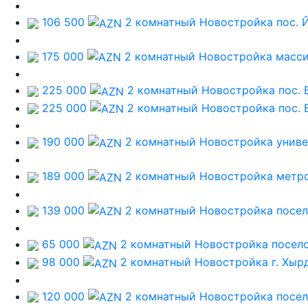
106 500
2 комнатный Новостройка
пос. 
175 000
2 комнатный Новостройка
масси
225 000
2 комнатный Новостройка
пос. 
225 000
2 комнатный Новостройка
пос. 
190 000
2 комнатный Новостройка
униве
189 000
2 комнатный Новостройка
метр
139 000
2 комнатный Новостройка
посе
65 000
2 комнатный Новостройка
посел
98 000
2 комнатный Новостройка
г. Хыр
120 000
2 комнатный Новостройка
посел