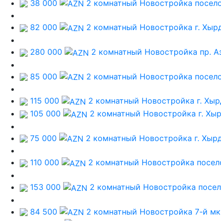
38 000
2 комнатный Новостройка
посел
82 000
2 комнатный Новостройка
г. Хыр
280 000
2 комнатный Новостройка
пр. А
85 000
2 комнатный Новостройка
посел
115 000
2 комнатный Новостройка
г. Хы
105 000
2 комнатный Новостройка
г. Хы
75 000
2 комнатный Новостройка
г. Хыр
110 000
2 комнатный Новостройка
посел
153 000
2 комнатный Новостройка
посел
84 500
2 комнатный Новостройка
7-й м