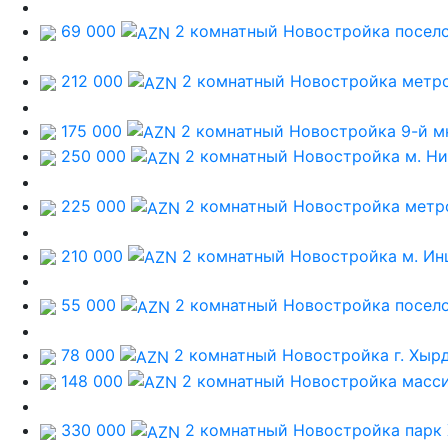
69 000
2 комнатный Новостройка
посел
212 000
2 комнатный Новостройка
метро
175 000
2 комнатный Новостройка
9-й м
250 000
2 комнатный Новостройка
м. Н
225 000
2 комнатный Новостройка
метр
210 000
2 комнатный Новостройка
м. И
55 000
2 комнатный Новостройка
посел
78 000
2 комнатный Новостройка
г. Хыр
148 000
2 комнатный Новостройка
масси
330 000
2 комнатный Новостройка
парк