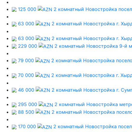
125 000
2 комнатный Новостройка
посе
63 000
2 комнатный Новостройка
г. Хыр
63 000
2 комнатный Новостройка
г. Хыр
229 000
2 комнатный Новостройка
9-й 
79 000
2 комнатный Новостройка
посел
70 000
2 комнатный Новостройка
г. Хыр
46 000
2 комнатный Новостройка
г. Сум
295 000
2 комнатный Новостройка
метр
88 500
2 комнатный Новостройка
посел
170 000
2 комнатный Новостройка
посел