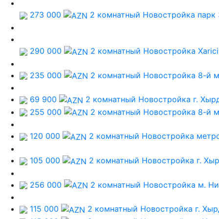
273 000
2 комнатный Новостройка
парк 
290 000
2 комнатный Новостройка
Xarici
235 000
2 комнатный Новостройка
8-й 
69 900
2 комнатный Новостройка
г. Хыр
255 000
2 комнатный Новостройка
8-й 
120 000
2 комнатный Новостройка
метро
105 000
2 комнатный Новостройка
г. Хы
256 000
2 комнатный Новостройка
м. Н
115 000
2 комнатный Новостройка
г. Хы