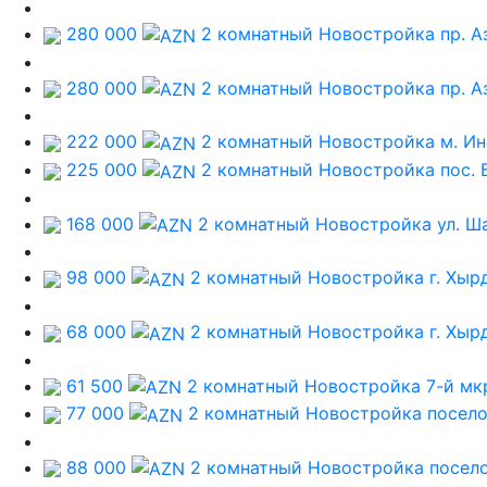
280 000
2 комнатный Новостройка
пр. А
280 000
2 комнатный Новостройка
пр. А
222 000
2 комнатный Новостройка
м. И
225 000
2 комнатный Новостройка
пос. 
168 000
2 комнатный Новостройка
ул. Ш
98 000
2 комнатный Новостройка
г. Хыр
68 000
2 комнатный Новостройка
г. Хыр
61 500
2 комнатный Новостройка
7-й мк
77 000
2 комнатный Новостройка
посел
88 000
2 комнатный Новостройка
посел