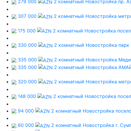
279 000
2 комнатный Новостройка
пр. А
307 000
2 комнатный Новостройка
метр
175 000
2 комнатный Новостройка
посе
330 000
2 комнатный Новостройка
парк
335 000
2 комнатный Новостройка
Меди
335 000
2 комнатный Новостройка
АМАЙ
320 000
2 комнатный Новостройка
метр
148 000
2 комнатный Новостройка
посел
94 000
2 комнатный Новостройка
посел
60 000
2 комнатный Новостройка
г. Су