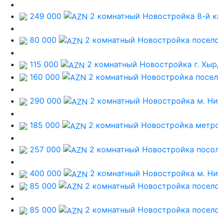
249 000
2 комнатный Новостройка
8-й 
80 000
2 комнатный Новостройка
посел
115 000
2 комнатный Новостройка
г. Хы
160 000
2 комнатный Новостройка
посел
290 000
2 комнатный Новостройка
м. Н
185 000
2 комнатный Новостройка
метро
257 000
2 комнатный Новостройка
посо
400 000
2 комнатный Новостройка
м. Н
85 000
2 комнатный Новостройка
посел
85 000
2 комнатный Новостройка
посел