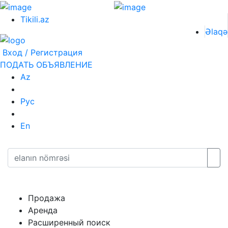
Tikili.az
Əlaqə
Вход / Регистрация
ПОДАТЬ ОБЪЯВЛЕНИЕ
Az
Рус
En
Продажа
Аренда
Расширенный поиск