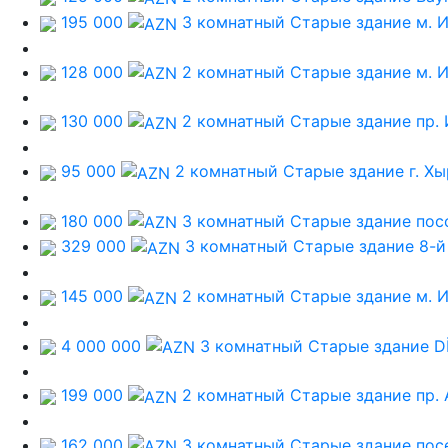
195 000
3 комнатный Старые здание
м. 
128 000
2 комнатный Старые здание
м. 
130 000
2 комнатный Старые здание
пр.
95 000
2 комнатный Старые здание
г. Х
180 000
3 комнатный Старые здание
пос
329 000
3 комнатный Старые здание
8-й
145 000
2 комнатный Старые здание
м. 
4 000 000
3 комнатный Старые здание
D
199 000
2 комнатный Старые здание
пр.
162 000
3 комнатный Старые здание
пос