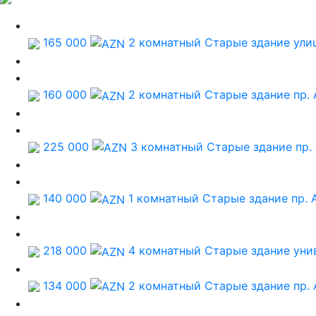
165 000
2 комнатный Старые здание
ули
160 000
2 комнатный Старые здание
пр.
225 000
3 комнатный Старые здание
пр.
140 000
1 комнатный Старые здание
пр. 
218 000
4 комнатный Старые здание
уни
134 000
2 комнатный Старые здание
пр.