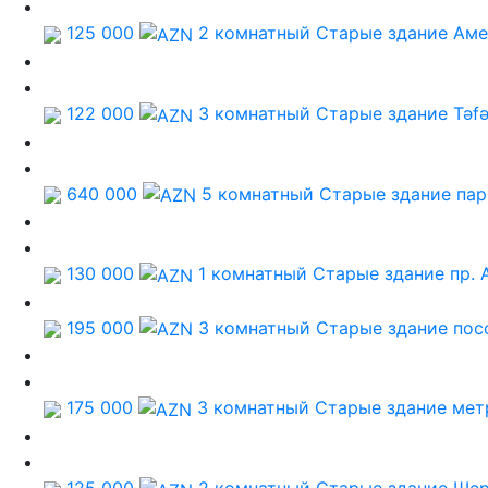
125 000
2 комнатный Старые здание
Аме
122 000
3 комнатный Старые здание
Təfə
640 000
5 комнатный Старые здание
пар
130 000
1 комнатный Старые здание
пр. 
195 000
3 комнатный Старые здание
пос
175 000
3 комнатный Старые здание
мет