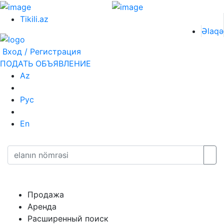
Tikili.az
Əlaqə
Вход / Регистрация
ПОДАТЬ ОБЪЯВЛЕНИЕ
Az
Рус
En
Продажа
Аренда
Расширенный поиск