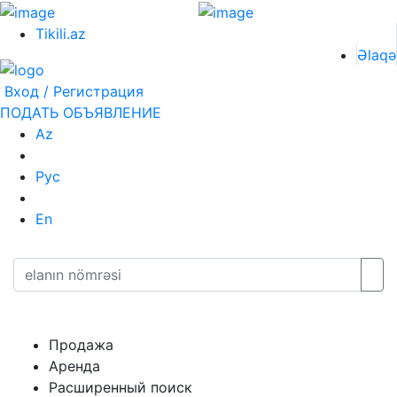
Tikili.az
Əlaqə
Вход / Регистрация
ПОДАТЬ ОБЪЯВЛЕНИЕ
Az
Рус
En
Продажа
Аренда
Расширенный поиск