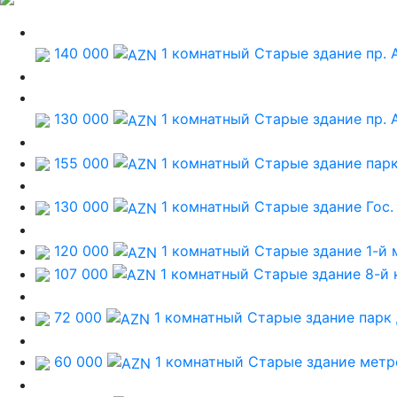
140 000
1 комнатный Старые здание
пр. 
130 000
1 комнатный Старые здание
пр. 
155 000
1 комнатный Старые здание
пар
130 000
1 комнатный Старые здание
Гос.
120 000
1 комнатный Старые здание
1-й 
107 000
1 комнатный Старые здание
8-й 
72 000
1 комнатный Старые здание
парк
60 000
1 комнатный Старые здание
метр