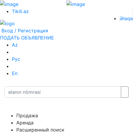
Tikili.az
Əlaqə
Вход / Регистрация
ПОДАТЬ ОБЪЯВЛЕНИЕ
Az
Рус
En
Продажа
Аренда
Расширенный поиск