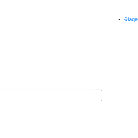
Əlaqə