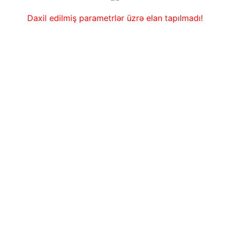
Daxil edilmiş parametrlər üzrə elan tapılmadı!