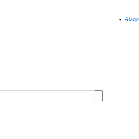
Əlaqə