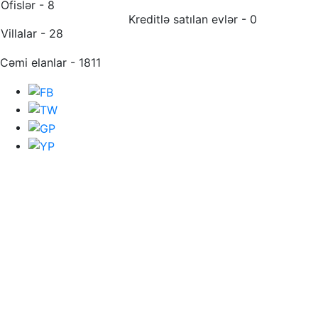
Ofislər - 8
Kreditlə satılan evlər - 0
Villalar - 28
Cəmi elanlar - 1811