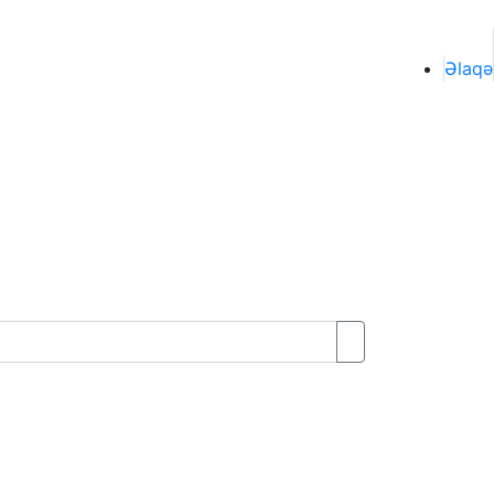
Əlaqə