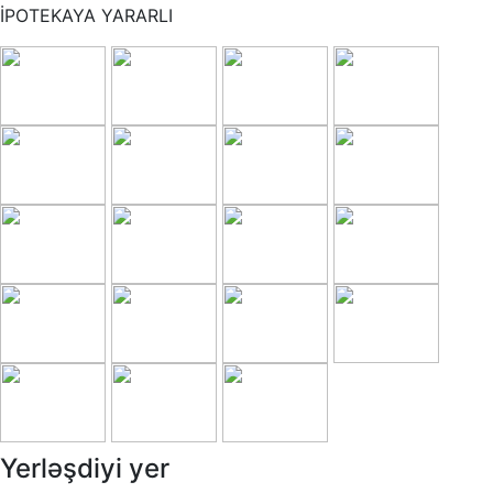
İPOTEKAYA YARARLI
Yerləşdiyi yer