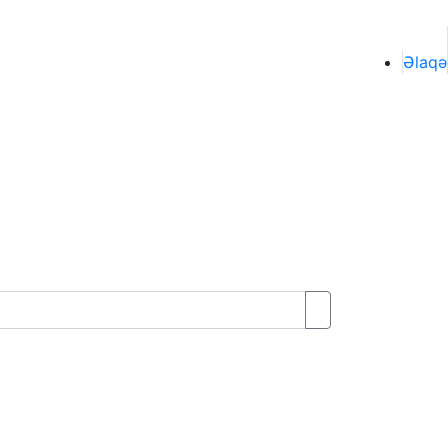
Əlaqə