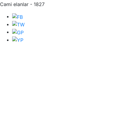
Cəmi elanlar - 1827