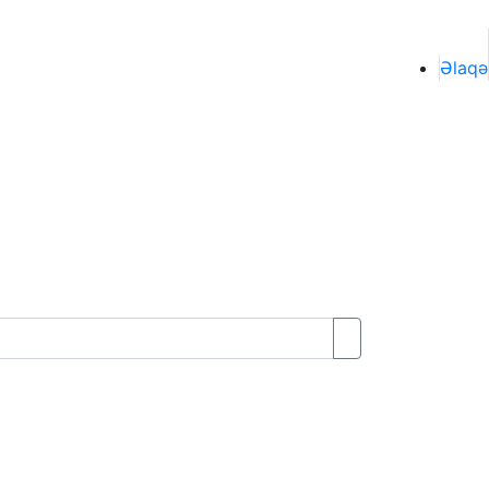
Əlaqə