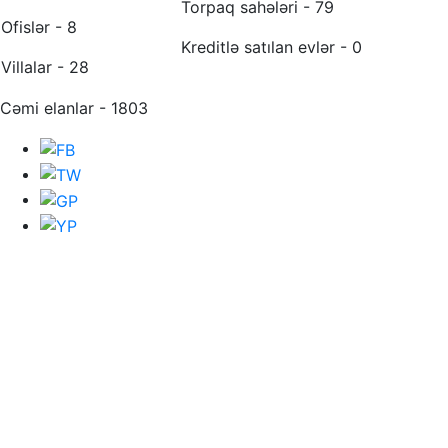
Torpaq sahələri - 79
Ofislər - 8
Kreditlə satılan evlər - 0
Villalar - 28
Cəmi elanlar - 1803