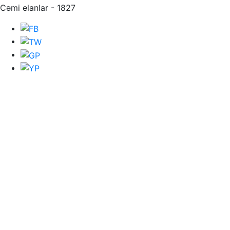
Cəmi elanlar - 1827