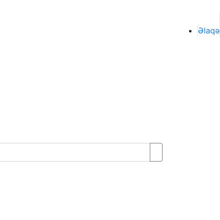
Əlaqə