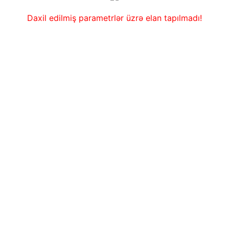
Daxil edilmiş parametrlər üzrə elan tapılmadı!