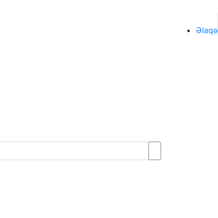
Əlaqə