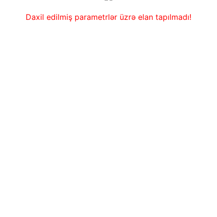
Daxil edilmiş parametrlər üzrə elan tapılmadı!