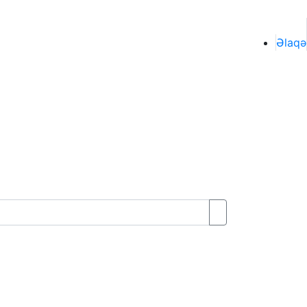
Əlaqə