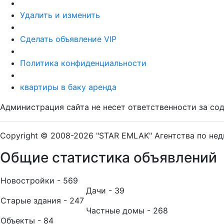
Удалить и изменить
Сделать объявление VIP
Политика конфиденциальности
квартиры в баку аренда
Администрация сайта не несет ответственности за с
Copyright © 2008-2026 "STAR EMLAK" Агентства по не
Общие статистика объявлений
Новостройки - 569
Дачи - 39
Старые здания - 247
Частные домы - 268
Объекты - 84