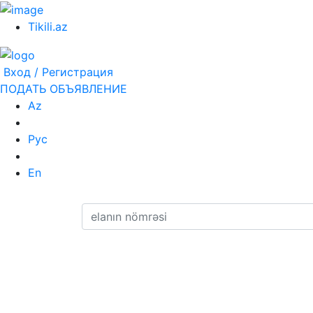
Tikili.az
Вход / Регистрация
ПОДАТЬ ОБЪЯВЛЕНИЕ
Az
Рус
En