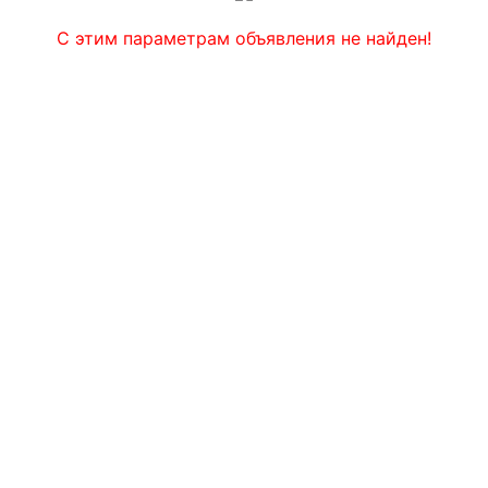
С этим параметрам объявления не найден!