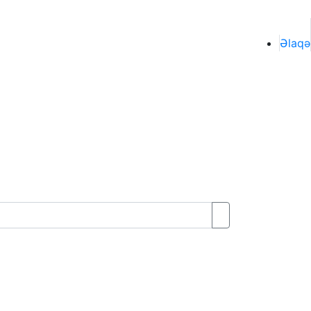
Əlaqə