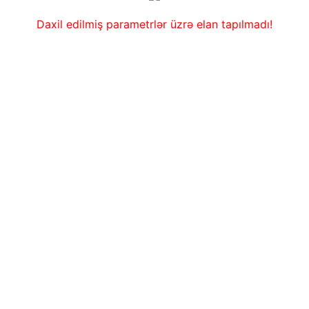
Daxil edilmiş parametrlər üzrə elan tapılmadı!