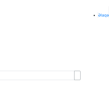
Əlaqə