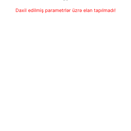
Daxil edilmiş parametrlər üzrə elan tapılmadı!