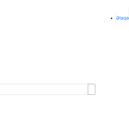
Əlaqə