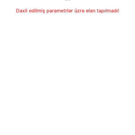
Daxil edilmiş parametrlər üzrə elan tapılmadı!