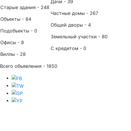
Дачи - 39
Старые здания - 248
Частные домы - 267
Объекты - 84
Общий дворы - 4
Подобъекты - 0
Земельный участки - 80
Офисы - 8
С кредитом - 0
Виллы - 28
Всего объявления - 1850