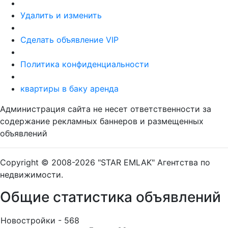
Удалить и изменить
Сделать объявление VIP
Политика конфиденциальности
квартиры в баку аренда
Администрация сайта не несет ответственности за
содержание рекламных баннеров и размещенных
объявлений
Copyright © 2008-2026 "STAR EMLAK" Агентства по
недвижимости.
Общие статистика объявлений
Новостройки - 568