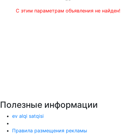
С этим параметрам объявления не найден!
Полезные информации
ev alqi satqisi
Правила размещения рекламы