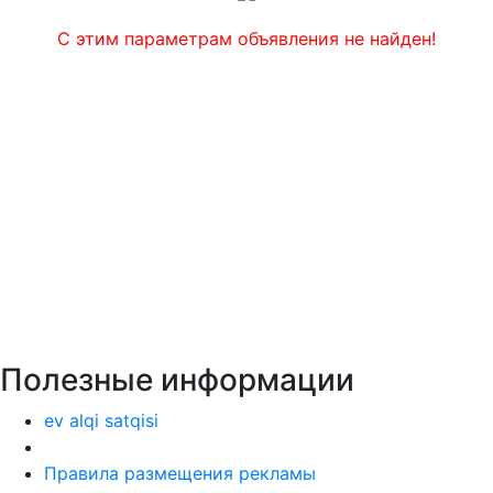
С этим параметрам объявления не найден!
Полезные информации
ev alqi satqisi
Правила размещения рекламы