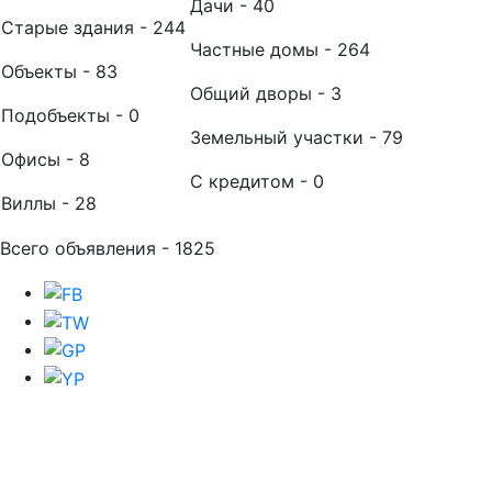
Дачи - 40
Старые здания - 244
Частные домы - 264
Объекты - 83
Общий дворы - 3
Подобъекты - 0
Земельный участки - 79
Офисы - 8
С кредитом - 0
Виллы - 28
Всего объявления - 1825