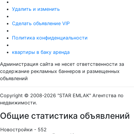
Удалить и изменить
Сделать объявление VIP
Политика конфиденциальности
квартиры в баку аренда
Администрация сайта не несет ответственности за
содержание рекламных баннеров и размещенных
объявлений
Copyright © 2008-2026 "STAR EMLAK" Агентства по
недвижимости.
Общие статистика объявлений
Новостройки - 552