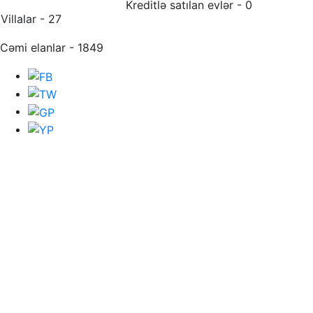
Kreditlə satılan evlər - 0
Villalar - 27
Cəmi elanlar - 1849