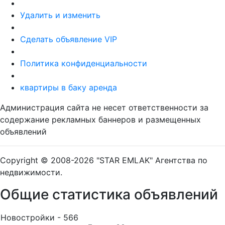
Удалить и изменить
Сделать объявление VIP
Политика конфиденциальности
квартиры в баку аренда
Администрация сайта не несет ответственности за
содержание рекламных баннеров и размещенных
объявлений
Copyright © 2008-2026 "STAR EMLAK" Агентства по
недвижимости.
Общие статистика объявлений
Новостройки - 566