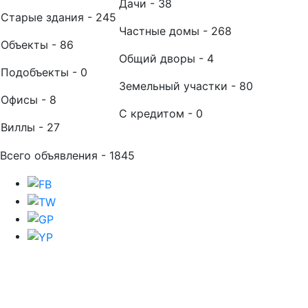
Дачи - 38
Старые здания - 245
Частные домы - 268
Объекты - 86
Общий дворы - 4
Подобъекты - 0
Земельный участки - 80
Офисы - 8
С кредитом - 0
Виллы - 27
Всего объявления - 1845