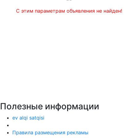
С этим параметрам объявления не найден!
Полезные информации
ev alqi satqisi
Правила размещения рекламы