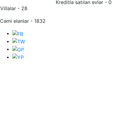
Kreditlə satılan evlər - 0
Villalar - 28
Cəmi elanlar - 1832